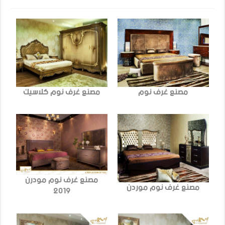
مصنع غرف نوم
مصنع غرف نوم كلاسيك
مصنع غرف نوم مودرن
مصنع غرف نوم موردن
2019