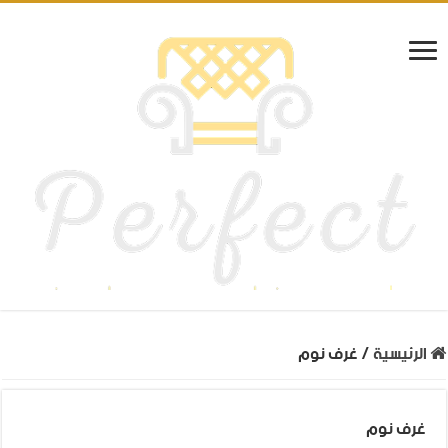
الرئيسية
/
غرف نوم
غرف نوم