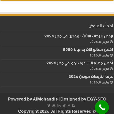
احدث العروض
ارخص شركات الاثاث المودرن فى مصر 2026
مارس 8, 2026
افضل مصانع اثاث بدمياط 2026
مارس 8, 2026
أفضل مصنع اثاث غرف نوم في مصر 2026
مارس 8, 2026
غرف أنتريهات مودرن 2026
مارس 8, 2026
Powered by
AlMohandis
| Designed by
EGY-SEO
© Copyright 2026, All Rights Reserved