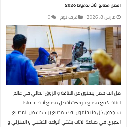
افضل مصانع اثاث بدمياط 2026
مارس 8, 2026
غرف نوم
0
هل انت ممن يبحثون عن الاناقة و الزوق العالي في عالم
الاثاث ؟ مع مصنع بيرفكت أفضل مصنع أثاث بدمياط
ستجدون كل ما تحلمون به ؛ فمصنع بيرفكت من المصانع
الكبري في صناعة الاثاث بشتي أنواعه الخشبي و المنزلي و