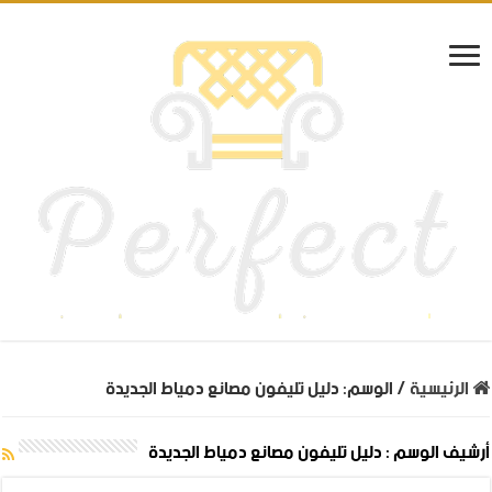
الرئيسية
/
الوسم:
دليل تليفون مصانع دمياط الجديدة
أرشيف الوسم :
دليل تليفون مصانع دمياط الجديدة