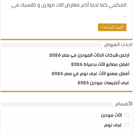
المكتبي كما لدينا أكبر معارض اثاث مودرن و كلاسيك في
…
أكمل القراءة »
احدث العروض
ارخص شركات الاثاث المودرن فى مصر 2026
افضل مصانع اثاث بدمياط 2026
أفضل مصنع اثاث غرف نوم في مصر 2026
غرف أنتريهات مودرن 2026
الأقسام
اثاث مودرن
غرف نوم